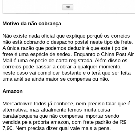
Motivo da não cobrança
Não existe nada oficial que explique porquê os correios
não está cobrando o despacho postal neste tipo de frete.
A única razão que podemos deduzir é que este tipo de
frete é uma espécie de sedex. Enquanto o China Post Air
Mail é uma especie de carta registrada. Além disso os
correios pode passar a cobrar a qualquer momento,
neste caso vai complicar bastante e o terá que ser feita
uma análise ainda maior se compensa ou não.
Amazon
Mercadolivre todos já conhece, nem preciso falar que é
alternativa, mas atualmente temos muita coisa
barata/pequena que não compensa importar sendo
vendida pela própria amazon, com frete padrão de R$
7,90. Nem precisa dizer qual vale mais a pena.