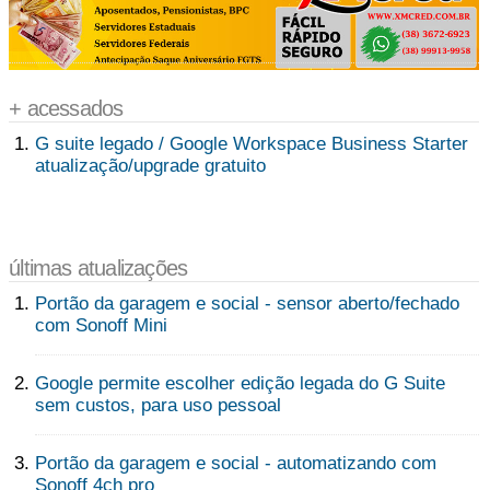
+ acessados
G suite legado / Google Workspace Business Starter
atualização/upgrade gratuito
últimas atualizações
Portão da garagem e social - sensor aberto/fechado
com Sonoff Mini
Google permite escolher edição legada do G Suite
sem custos, para uso pessoal
Portão da garagem e social - automatizando com
Sonoff 4ch pro