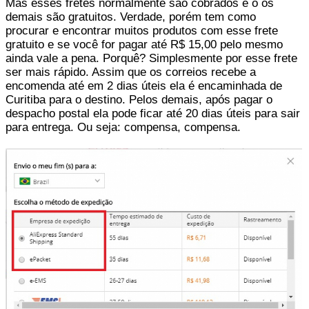
Mas esses fretes normalmente são cobrados e o os
demais são gratuitos. Verdade, porém tem como
procurar e encontrar muitos produtos com esse frete
gratuito e se você for pagar até R$ 15,00 pelo mesmo
ainda vale a pena. Porquê? Simplesmente por esse frete
ser mais rápido. Assim que os correios recebe a
encomenda até em 2 dias úteis ela é encaminhada de
Curitiba para o destino. Pelos demais, após pagar o
despacho postal ela pode ficar até 20 dias úteis para sair
para entrega. Ou seja: compensa, compensa.