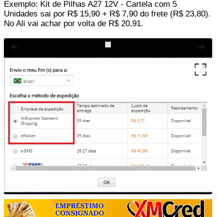
Exemplo: Kit de Pilhas A27 12V - Cartela com 5
Unidades sai por R$ 15,90 + R$ 7,90 do frete (R$ 23,80).
No Ali vai achar por volta de R$ 20,91.‬