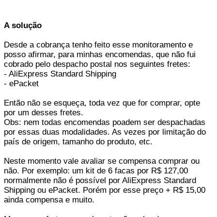
A solução
Desde a cobrança tenho feito esse monitoramento e
posso afirmar, para minhas encomendas, que não fui
cobrado pelo despacho postal nos seguintes fretes:
- AliExpress Standard Shipping
- ePacket
Então não se esqueça, toda vez que for comprar, opte
por um desses fretes.
Obs: nem todas encomendas poadem ser despachadas
por essas duas modalidades. As vezes por limitação do
país de origem, tamanho do produto, etc.
Neste momento vale avaliar se compensa comprar ou
não. Por exemplo: um kit de 6 facas por R$ 127,00
normalmente não é possível por AliExpress Standard
Shipping ou ePacket. Porém por esse preço + R$ 15,00
ainda compensa e muito.