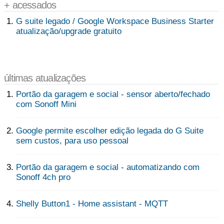
+ acessados
G suite legado / Google Workspace Business Starter
atualização/upgrade gratuito
últimas atualizações
Portão da garagem e social - sensor aberto/fechado
com Sonoff Mini
Google permite escolher edição legada do G Suite
sem custos, para uso pessoal
Portão da garagem e social - automatizando com
Sonoff 4ch pro
Shelly Button1 - Home assistant - MQTT