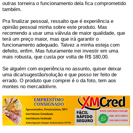
outras torneira o funcionamento dela fica comprometido
também.
Pra finalizar pessoal, ressalto que é experiência e
opinião pessoal minha sobre este produto. Mas
recomendo a usar uma válvula de maior qualidade, que
terá um preço maior, mas que irá garantir o
funcionamento adequado. Talvez a minha esteja com
defeito, enfim. Mas futuramente irei investir em uma
mais robusta, que custa por volta de R$ 180,00.
Se alguém com experiência no assunto, quiser deixar
uma dica/sugestão/solução e que posso ter feito de
errado. O produto que comprei é o da foto, tem aos
montes no mercadolivre.